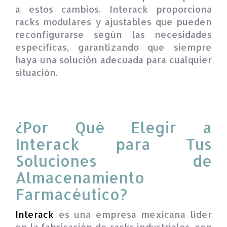
a estos cambios. Interack proporciona
racks modulares y ajustables que pueden
reconfigurarse según las necesidades
específicas, garantizando que siempre
haya una solución adecuada para cualquier
situación.
¿Por Qué Elegir a
Interack para Tus
Soluciones de
Almacenamiento
Farmacéutico?
Interack
es una empresa mexicana líder
en la fabricación de racks industriales, con