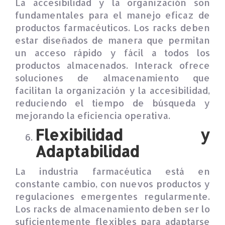
La accesibilidad y la organización son
fundamentales para el manejo eficaz de
productos farmacéuticos. Los racks deben
estar diseñados de manera que permitan
un acceso rápido y fácil a todos los
productos almacenados. Interack ofrece
soluciones de almacenamiento que
facilitan la organización y la accesibilidad,
reduciendo el tiempo de búsqueda y
mejorando la eficiencia operativa.
Flexibilidad y
Adaptabilidad
La industria farmacéutica está en
constante cambio, con nuevos productos y
regulaciones emergentes regularmente.
Los racks de almacenamiento deben ser lo
suficientemente flexibles para adaptarse