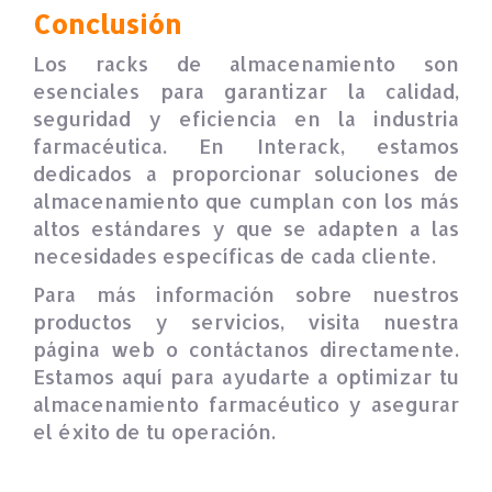
Conclusión
Los racks de almacenamiento son
esenciales para garantizar la calidad,
seguridad y eficiencia en la industria
farmacéutica. En Interack, estamos
dedicados a proporcionar soluciones de
almacenamiento que cumplan con los más
altos estándares y que se adapten a las
necesidades específicas de cada cliente.
Para más información sobre nuestros
productos y servicios, visita nuestra
página web o contáctanos directamente.
Estamos aquí para ayudarte a optimizar tu
almacenamiento farmacéutico y asegurar
el éxito de tu operación.