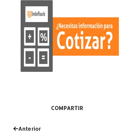
COMPARTIR
Anterior