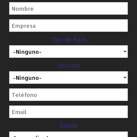
Tipo de Rack
Servicio
Estado