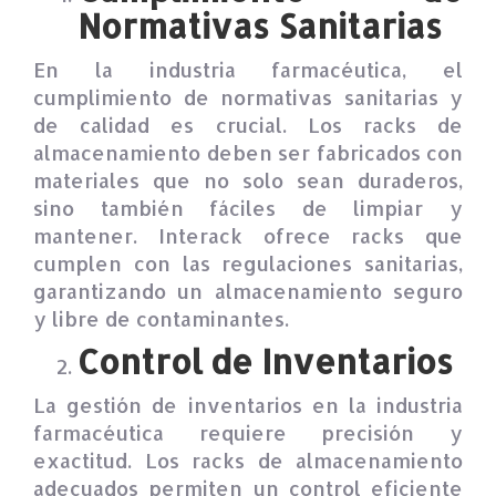
Normativas Sanitarias
En la industria farmacéutica, el
cumplimiento de normativas sanitarias y
de calidad es crucial. Los racks de
almacenamiento deben ser fabricados con
materiales que no solo sean duraderos,
sino también fáciles de limpiar y
mantener. Interack ofrece racks que
cumplen con las regulaciones sanitarias,
garantizando un almacenamiento seguro
y libre de contaminantes.
Control de Inventarios
La gestión de inventarios en la industria
farmacéutica requiere precisión y
exactitud. Los racks de almacenamiento
adecuados permiten un control eficiente