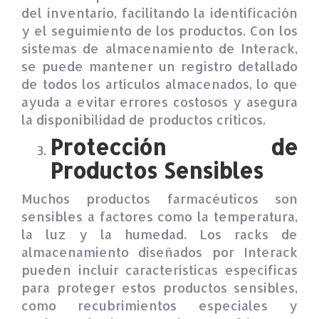
del inventario, facilitando la identificación
y el seguimiento de los productos. Con los
sistemas de almacenamiento de Interack,
se puede mantener un registro detallado
de todos los artículos almacenados, lo que
ayuda a evitar errores costosos y asegura
la disponibilidad de productos críticos.
Protección de
Productos Sensibles
Muchos productos farmacéuticos son
sensibles a factores como la temperatura,
la luz y la humedad. Los racks de
almacenamiento diseñados por Interack
pueden incluir características específicas
para proteger estos productos sensibles,
como recubrimientos especiales y