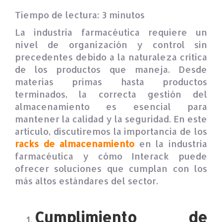
Tiempo de lectura:
3
minutos
La industria farmacéutica requiere un
nivel de organización y control sin
precedentes debido a la naturaleza crítica
de los productos que maneja. Desde
materias primas hasta productos
terminados, la correcta gestión del
almacenamiento es esencial para
mantener la calidad y la seguridad. En este
artículo, discutiremos la importancia de los
racks de almacenamiento
en la industria
farmacéutica y cómo Interack puede
ofrecer soluciones que cumplan con los
más altos estándares del sector.
Cumplimiento de