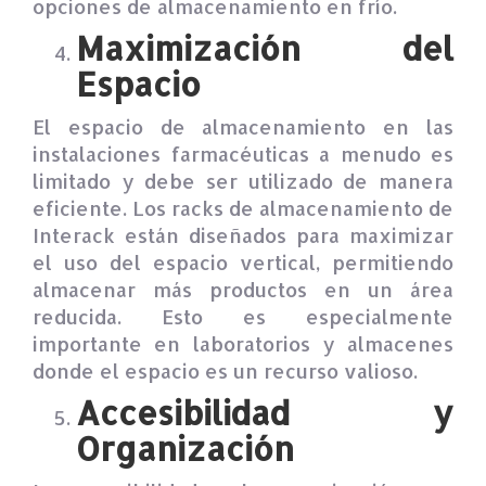
opciones de almacenamiento en frío.
Maximización del
Espacio
El espacio de almacenamiento en las
instalaciones farmacéuticas a menudo es
limitado y debe ser utilizado de manera
eficiente. Los racks de almacenamiento de
Interack están diseñados para maximizar
el uso del espacio vertical, permitiendo
almacenar más productos en un área
reducida. Esto es especialmente
importante en laboratorios y almacenes
donde el espacio es un recurso valioso.
Accesibilidad y
Organización