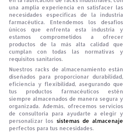
una amplia experiencia en satisfacer las
necesidades específicas de la industria
farmacéutica. Entendemos los desafíos
únicos que enfrenta esta industria y
estamos comprometidos a ofrecer
productos de la más alta calidad que
cumplan con todas las normativas y
requisitos sanitarios.
Nuestros racks de almacenamiento están
diseñados para proporcionar durabilidad,
eficiencia y flexibilidad, asegurando que
tus productos farmacéuticos estén
siempre almacenados de manera segura y
organizada. Además, ofrecemos servicios
de consultoría para ayudarte a elegir y
personalizar los
sistemas de almacenaje
perfectos para tus necesidades.