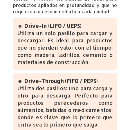
productos apilados en profundidad y que no
requieren acceso inmediato a cada unidad.
🔹 Drive-In (LIFO / UEPS)
Utiliza un solo pasillo para cargar y
descargar. Es ideal para productos
que no pierden valor con el tiempo,
como madera, ladrillos, cemento o
materiales de construcción.
🔸 Drive-Through (FIFO / PEPS)
Utiliza dos pasillos: uno para carga y
otro para descarga. Perfecto para
productos perecederos como
alimentos, bebidas o medicamentos,
donde es clave que lo primero que
entra sea lo primero que salga.