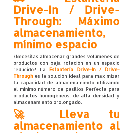
Drive-In / Drive-
Through: Máximo
almacenamiento,
mínimo espacio
¿Necesitas almacenar grandes volúmenes de
productos con baja rotación en un espacio
reducido? La
Estantería Drive-In / Drive-
Through
es la solución ideal para maximizar
tu capacidad de almacenamiento utilizando
el mínimo número de pasillos. Perfecta para
productos homogéneos, de alta densidad y
almacenamiento prolongado.
🚀 Lleva tu
almacenamiento al