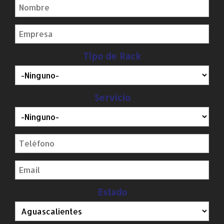
Tipo de Rack
Servicio
Estado