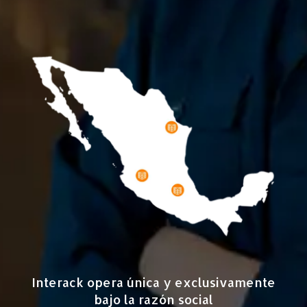
Interack opera única y exclusivamente
bajo la razón social