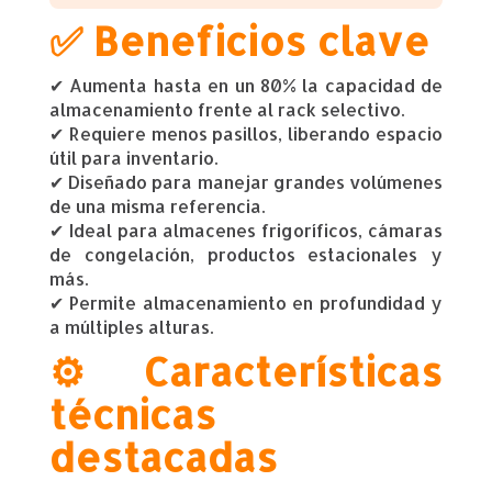
✅ Beneficios clave
✔ Aumenta hasta en un 80% la capacidad de
almacenamiento frente al rack selectivo.
✔ Requiere menos pasillos, liberando espacio
útil para inventario.
✔ Diseñado para manejar grandes volúmenes
de una misma referencia.
✔ Ideal para almacenes frigoríficos, cámaras
de congelación, productos estacionales y
más.
✔ Permite almacenamiento en profundidad y
a múltiples alturas.
⚙️ Características
técnicas
destacadas