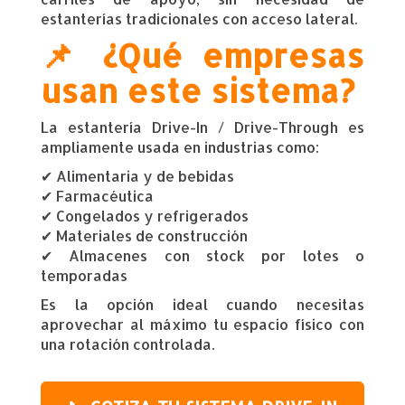
estanterías tradicionales con acceso lateral.
📌 ¿Qué empresas
usan este sistema?
La estantería Drive-In / Drive-Through es
ampliamente usada en industrias como:
✔ Alimentaria y de bebidas
✔ Farmacéutica
✔ Congelados y refrigerados
✔ Materiales de construcción
✔ Almacenes con stock por lotes o
temporadas
Es la opción ideal cuando necesitas
aprovechar al máximo tu espacio físico con
una rotación controlada.