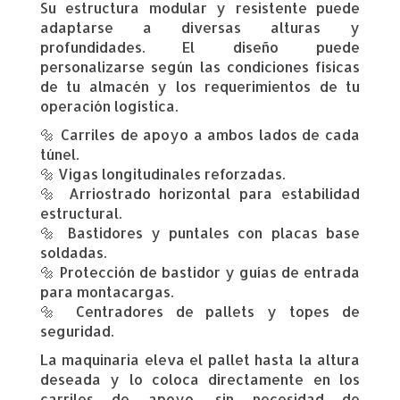
Su estructura modular y resistente puede
adaptarse a diversas alturas y
profundidades. El diseño puede
personalizarse según las condiciones físicas
de tu almacén y los requerimientos de tu
operación logística.
🔩 Carriles de apoyo a ambos lados de cada
túnel.
🔩 Vigas longitudinales reforzadas.
🔩 Arriostrado horizontal para estabilidad
estructural.
🔩 Bastidores y puntales con placas base
soldadas.
🔩 Protección de bastidor y guías de entrada
para montacargas.
🔩 Centradores de pallets y topes de
seguridad.
La maquinaria eleva el pallet hasta la altura
deseada y lo coloca directamente en los
carriles de apoyo, sin necesidad de