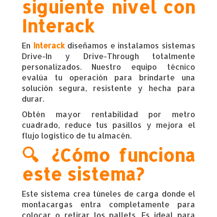
siguiente nivel con
Interack
En
Interack
diseñamos e instalamos sistemas
Drive-In y Drive-Through totalmente
personalizados. Nuestro equipo técnico
evalúa tu operación para brindarte una
solución segura, resistente y hecha para
durar.
Obtén mayor rentabilidad por metro
cuadrado, reduce tus pasillos y mejora el
flujo logístico de tu almacén.
🔍 ¿Cómo funciona
este sistema?
Este sistema crea túneles de carga donde el
montacargas entra completamente para
colocar o retirar los pallets. Es ideal para