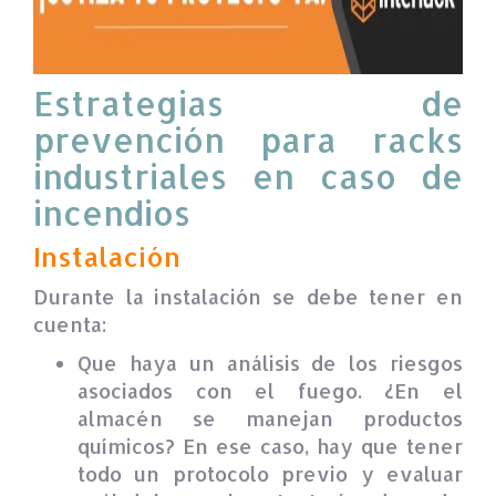
Estrategias de
prevención para racks
industriales en caso de
incendios
Instalación
Durante la instalación se debe tener en
cuenta:
Que haya un análisis de los riesgos
asociados con el fuego. ¿En el
almacén se manejan productos
químicos? En ese caso, hay que tener
todo un protocolo previo y evaluar