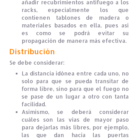
añadir recubrimientos antifuego a los
racks, especialmente los que
contienen tablones de madera o
materiales basados en ella, pues así
es como se podrá evitar su
propagación de manera más efectiva.
Distribución
Se debe considerar:
La distancia idónea entre cada uno, no
solo para que se pueda transitar de
forma libre, sino para que el fuego no
se pase de un lugar a otro con tanta
facilidad.
Asimismo, se deberá considerar
cuáles son las vías de mayor paso
para dejarlas más libres, por ejemplo,
las que dan hacia las puertas