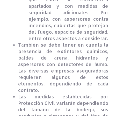
apartados y con medidas de
seguridad adicionales. Por
ejemplo, con aspersores contra
incendios, cubiertas que protejan
del fuego, espacios de seguridad,
entre otros aspectos a considerar.
También se debe tener en cuenta la
presencia de extintores químicos,
baldes de arena, hidrantes y
aspersores con detectores de humo.
Las diversas empresas aseguradoras
requieren algunos de estos
elementos, dependiendo de cada
contrato.
Las medidas establecidas por
Protección Civil variarán dependiendo
del tamaño de la bodega, sus
productos a almacenar y del tipo de