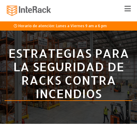
Horario de atención: Lunes a Viernes 9 am a 6 pm
33 3336 8920
ESTRATEGIAS PARA
LA SEGURIDAD DE
Cotizar
RACKS CONTRA
INCENDIOS