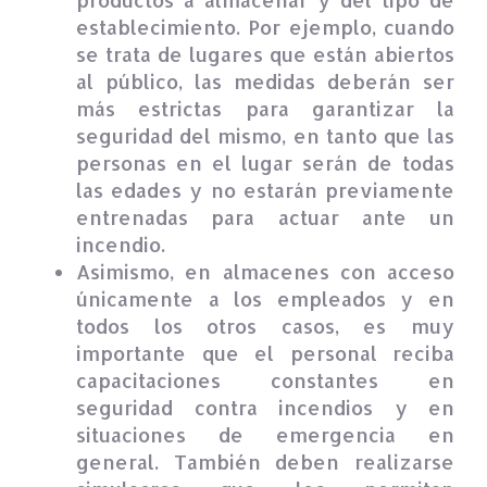
establecimiento. Por ejemplo, cuando
se trata de lugares que están abiertos
al público, las medidas deberán ser
más estrictas para garantizar la
seguridad del mismo, en tanto que las
personas en el lugar serán de todas
las edades y no estarán previamente
entrenadas para actuar ante un
incendio.
Asimismo, en almacenes con acceso
únicamente a los empleados y en
todos los otros casos, es muy
importante que el personal reciba
capacitaciones constantes en
seguridad contra incendios y en
situaciones de emergencia en
general. También deben realizarse