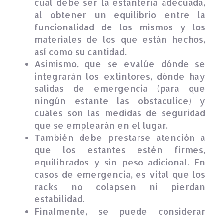
cuál debe ser la estantería adecuada,
al obtener un equilibrio entre la
funcionalidad de los mismos y los
materiales de los que están hechos,
así como su cantidad.
Asimismo, que se evalúe dónde se
integrarán los extintores, dónde hay
salidas de emergencia (para que
ningún estante las obstaculice) y
cuáles son las medidas de seguridad
que se emplearán en el lugar.
También debe prestarse atención a
que los estantes estén firmes,
equilibrados y sin peso adicional. En
casos de emergencia, es vital que los
racks no colapsen ni pierdan
estabilidad.
Finalmente, se puede considerar