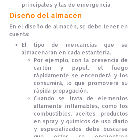
principales y las de emergencia.
Diseño del almacén
En el diseño de almacén, se debe tener en
cuenta:
El tipo de mercancías que se
almacenarán en cada estantería.
Por ejemplo, con la presencia de
cartón y papel, el fuego
rápidamente se encenderá y los
consumirá, lo que promoverá su
rápida propagación.
Cuando se trata de elementos
altamente inflamables, como los
combustibles, aceites, productos
en spray y químicos de uso diario
y especializados, debe buscarse
que estos se encuentren