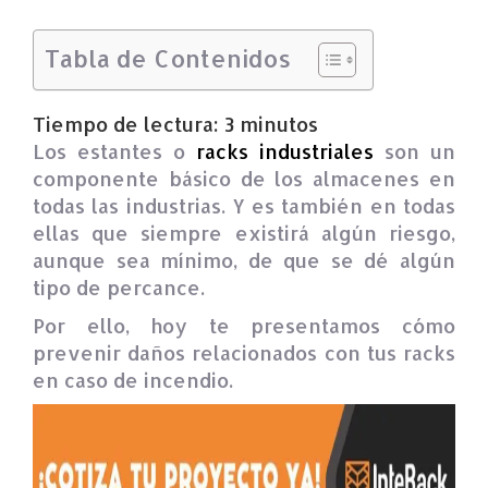
Tabla de Contenidos
Tiempo de lectura:
3
minutos
Los estantes o
racks industriales
son un
componente básico de los almacenes en
todas las industrias. Y es también en todas
ellas que siempre existirá algún riesgo,
aunque sea mínimo, de que se dé algún
tipo de percance.
Por ello, hoy te presentamos cómo
prevenir daños relacionados con tus racks
en caso de incendio.