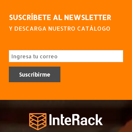
SUSCRÍBETE AL NEWSLETTER
Y DESCARGA NUESTRO CATÁLOGO