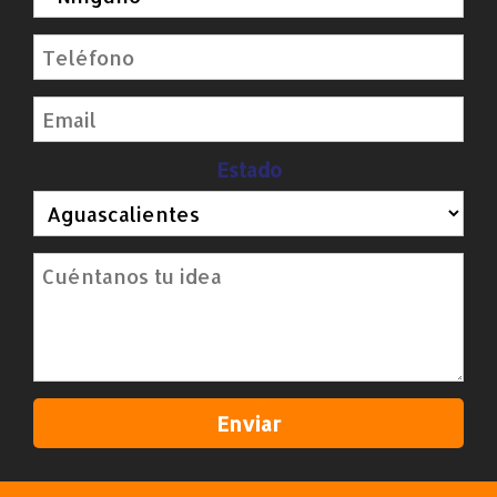
Estado