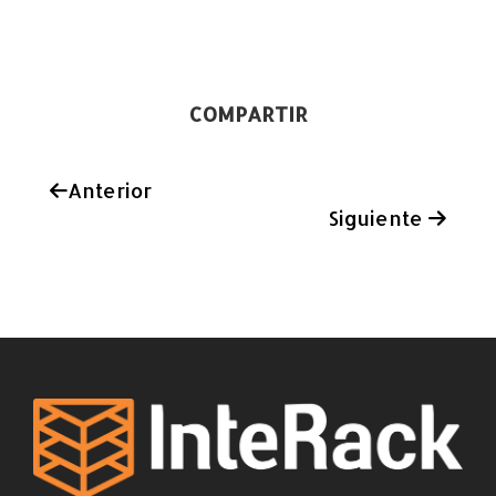
COMPARTIR
Anterior
Siguiente