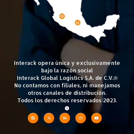
Interack opera única y exclusivamente
bajo la razón social
Interack Global Logistics S.A. de C.V.®
No contamos con filiales, ni manejamos
otros canales de distribución.
Todos los derechos reservados 2023.