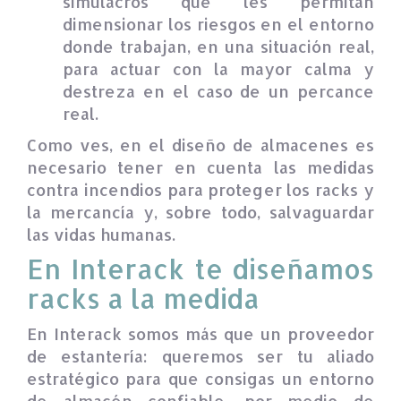
simulacros que les permitan
dimensionar los riesgos en el entorno
donde trabajan, en una situación real,
para actuar con la mayor calma y
destreza en el caso de un percance
real.
Como ves, en el diseño de almacenes es
necesario tener en cuenta las medidas
contra incendios para proteger los racks y
la mercancía y, sobre todo, salvaguardar
las vidas humanas.
En Interack te diseñamos
racks a la medida
En Interack somos más que un proveedor
de estantería: queremos ser tu aliado
estratégico para que consigas un entorno
de almacén confiable, por medio de