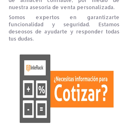
nuestra asesoría de venta personalizada.
Somos expertos en garantizarte
funcionalidad y seguridad. Estamos
deseosos de ayudarte y responder todas
tus dudas.