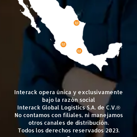
Interack opera única y exclusivamente
bajo la razón social
Interack Global Logistics S.A. de C.V.®
No contamos con filiales, ni manejamos
otros canales de distribución.
Todos los derechos reservados 2023.