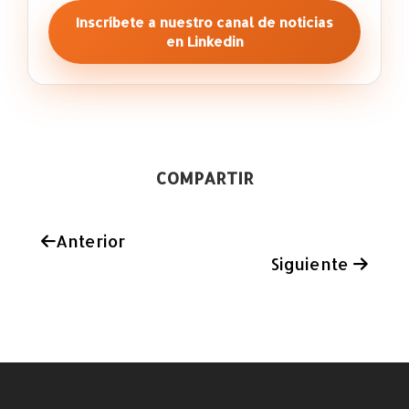
Inscríbete a nuestro canal de noticias
en Linkedin
COMPARTIR
Anterior
Siguiente