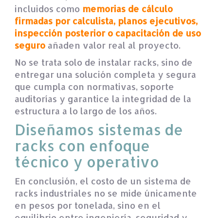
incluidos como
memorias de cálculo
firmadas por calculista, planos ejecutivos,
inspección posterior o capacitación de uso
seguro
añaden valor real al proyecto.
No se trata solo de instalar racks, sino de
entregar una solución completa y segura
que cumpla con normativas, soporte
auditorías y garantice la integridad de la
estructura a lo largo de los años.
Diseñamos sistemas de
racks con enfoque
técnico y operativo
En conclusión, el costo de un sistema de
racks industriales no se mide únicamente
en pesos por tonelada, sino en el
equilibrio entre ingeniería, seguridad y