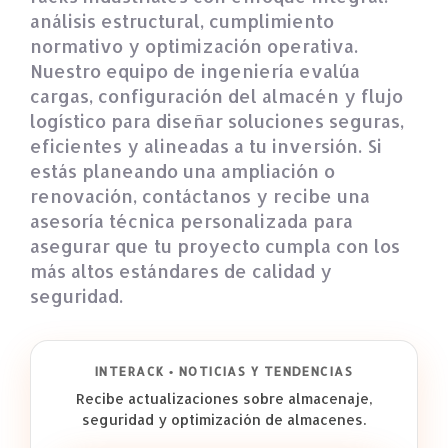
análisis estructural, cumplimiento
normativo y optimización operativa.
Nuestro equipo de ingeniería evalúa
cargas, configuración del almacén y flujo
logístico para diseñar soluciones seguras,
eficientes y alineadas a tu inversión. Si
estás planeando una ampliación o
renovación, contáctanos y recibe una
asesoría técnica personalizada para
asegurar que tu proyecto cumpla con los
más altos estándares de calidad y
seguridad.
INTERACK • NOTICIAS Y TENDENCIAS
Recibe actualizaciones sobre almacenaje,
seguridad y optimización de almacenes.