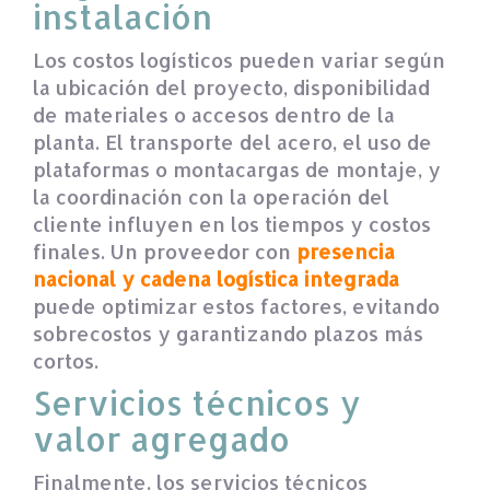
instalación
Los costos logísticos pueden variar según
la ubicación del proyecto, disponibilidad
de materiales o accesos dentro de la
planta. El transporte del acero, el uso de
plataformas o montacargas de montaje, y
la coordinación con la operación del
cliente influyen en los tiempos y costos
finales. Un proveedor con
presencia
nacional y cadena logística integrada
puede optimizar estos factores, evitando
sobrecostos y garantizando plazos más
cortos.
Servicios técnicos y
valor agregado
Finalmente, los servicios técnicos