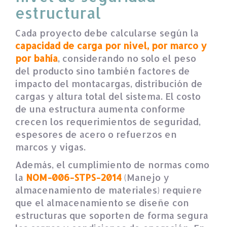
estructural
Cada proyecto debe calcularse según la
capacidad de carga por nivel, por marco y
por bahía
, considerando no solo el peso
del producto sino también factores de
impacto del montacargas, distribución de
cargas y altura total del sistema. El costo
de una estructura aumenta conforme
crecen los requerimientos de seguridad,
espesores de acero o refuerzos en
marcos y vigas.
Además, el cumplimiento de normas como
la
NOM-006-STPS-2014
(Manejo y
almacenamiento de materiales) requiere
que el almacenamiento se diseñe con
estructuras que soporten de forma segura