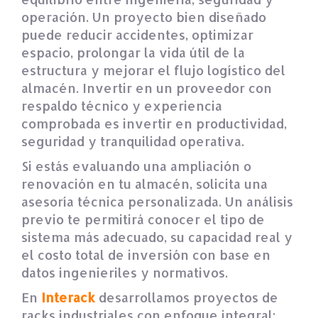
operación. Un proyecto bien diseñado
puede reducir accidentes, optimizar
espacio, prolongar la vida útil de la
estructura y mejorar el flujo logístico del
almacén. Invertir en un proveedor con
respaldo técnico y experiencia
comprobada es invertir en productividad,
seguridad y tranquilidad operativa.
Si estás evaluando una ampliación o
renovación en tu almacén, solicita una
asesoría técnica personalizada. Un análisis
previo te permitirá conocer el tipo de
sistema más adecuado, su capacidad real y
el costo total de inversión con base en
datos ingenieriles y normativos.
En
Interack
desarrollamos proyectos de
racks industriales con enfoque integral: