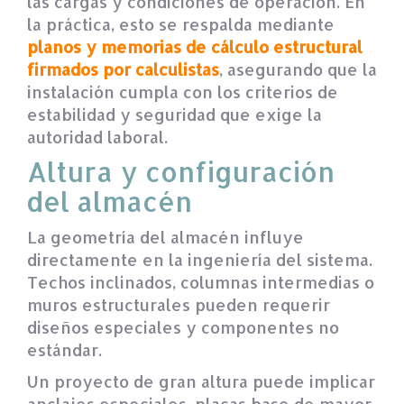
las cargas y condiciones de operación. En
la práctica, esto se respalda mediante
planos y memorias de cálculo estructural
firmados por calculistas
, asegurando que la
instalación cumpla con los criterios de
estabilidad y seguridad que exige la
autoridad laboral.
Altura y configuración
del almacén
La geometría del almacén influye
directamente en la ingeniería del sistema.
Techos inclinados, columnas intermedias o
muros estructurales pueden requerir
diseños especiales y componentes no
estándar.
Un proyecto de gran altura puede implicar
anclajes especiales, placas base de mayor