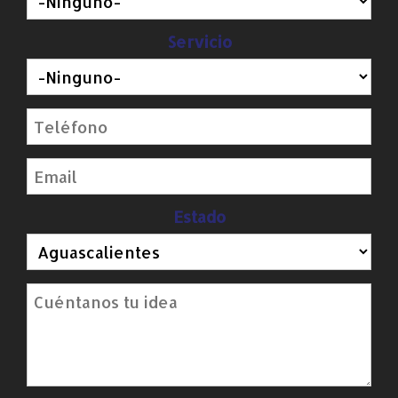
Servicio
Estado