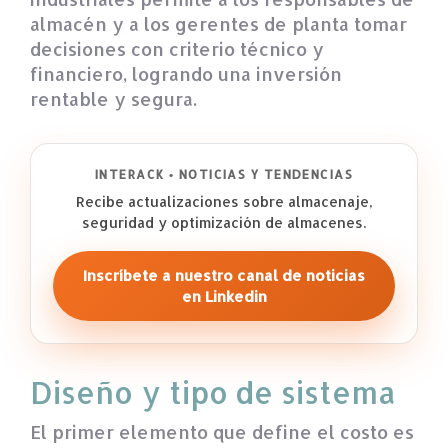
almacén y a los gerentes de planta tomar
decisiones con criterio técnico y
financiero, logrando una inversión
rentable y segura.
INTERACK • NOTICIAS Y TENDENCIAS
Recibe actualizaciones sobre almacenaje,
seguridad y optimización de almacenes.
Inscríbete a nuestro canal de noticias
en Linkedin
Diseño y tipo de sistema
El primer elemento que define el costo es