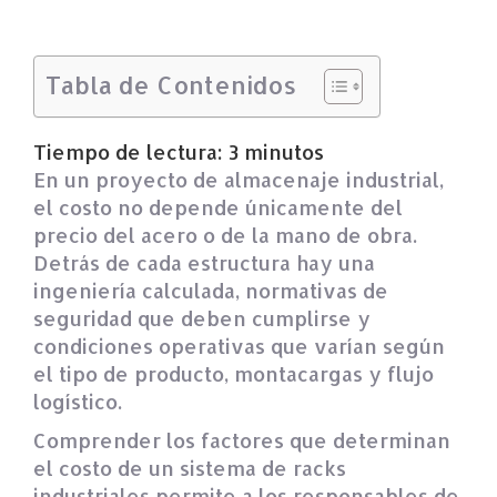
Tabla de Contenidos
Tiempo de lectura:
3
minutos
En un proyecto de almacenaje industrial,
el costo no depende únicamente del
precio del acero o de la mano de obra.
Detrás de cada estructura hay una
ingeniería calculada, normativas de
seguridad que deben cumplirse y
condiciones operativas que varían según
el tipo de producto, montacargas y flujo
logístico.
Comprender los factores que determinan
el costo de un sistema de racks
industriales permite a los responsables de