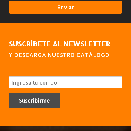
SUSCRÍBETE AL NEWSLETTER
Y DESCARGA NUESTRO CATÁLOGO