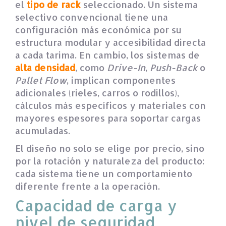
el
tipo de rack
seleccionado. Un sistema
selectivo convencional tiene una
configuración más económica por su
estructura modular y accesibilidad directa
a cada tarima. En cambio, los sistemas de
alta densidad
, como
Drive-In
,
Push-Back
o
Pallet Flow
, implican componentes
adicionales (rieles, carros o rodillos),
cálculos más específicos y materiales con
mayores espesores para soportar cargas
acumuladas.
El diseño no solo se elige por precio, sino
por la rotación y naturaleza del producto:
cada sistema tiene un comportamiento
diferente frente a la operación.
Capacidad de carga y
nivel de seguridad