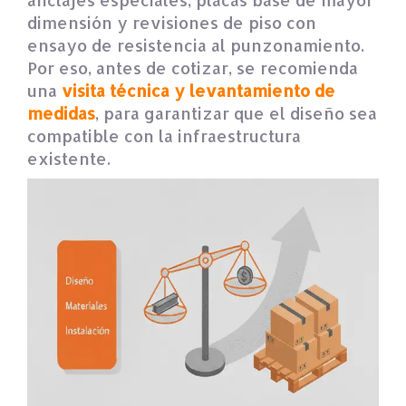
dimensión y revisiones de piso con
ensayo de resistencia al punzonamiento.
Por eso, antes de cotizar, se recomienda
una
visita técnica y levantamiento de
medidas
, para garantizar que el diseño sea
compatible con la infraestructura
existente.