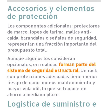
Accesorios y elementos
de protección
Los componentes adicionales: protectores
de marco, topes de tarima, mallas anti-
caída, barandales o señales de seguridad,
representan una fracción importante del
presupuesto total.
Aunque algunos los consideran
opcionales, en realidad
forman parte del
sistema de seguridad estructural.
Un rack
con protecciones adecuadas tiene menor
riesgo de daño, menos mantenimiento y
mayor vida útil, lo que se traduce en
ahorro a mediano plazo.
Logística de suministro e