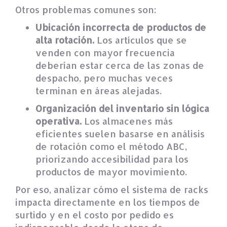
Otros problemas comunes son:
Ubicación incorrecta de productos de
alta rotación.
Los artículos que se
venden con mayor frecuencia
deberían estar cerca de las zonas de
despacho, pero muchas veces
terminan en áreas alejadas.
Organización del inventario sin lógica
operativa.
Los almacenes más
eficientes suelen basarse en análisis
de rotación como el método ABC,
priorizando accesibilidad para los
productos de mayor movimiento.
Por eso, analizar cómo el sistema de racks
impacta directamente en los tiempos de
surtido y en el costo por pedido es