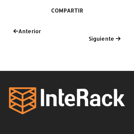
COMPARTIR
Anterior
Siguiente