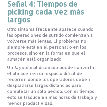
Señal 4: Tiempos de
picking cada vez más
largos
Otro síntoma frecuente aparece cuando
las operaciones de surtido comienzan a
volverse más lentas. El problema no
siempre está en el personal o en los
procesos, sino en la forma en que el
almacén está organizado.
Un
layout
mal diseñado puede convertir
el almacén en un espacio difícil de
recorrer, donde los operadores deben
desplazarse largas distancias para
completar un solo pedido. Con el tiempo,
esto se traduce en más horas de trabajo y
menor productividad.