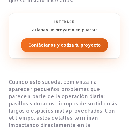
que se instaló hace años.
INTERACK
¿Tienes un proyecto en puerta?
Contáctanos y cotiza tu proyecto
Cuando esto sucede, comienzan a
aparecer pequeños problemas que
parecen parte de la operación diaria:
pasillos saturados, tiempos de surtido más
largos o espacios mal aprovechados. Con
el tiempo, estos detalles terminan
impactando directamente en la