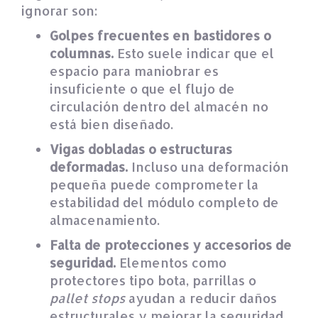
ignorar son:
Golpes frecuentes en bastidores o
columnas.
Esto suele indicar que el
espacio para maniobrar es
insuficiente o que el flujo de
circulación dentro del almacén no
está bien diseñado.
Vigas dobladas o estructuras
deformadas.
Incluso una deformación
pequeña puede comprometer la
estabilidad del módulo completo de
almacenamiento.
Falta de protecciones y accesorios de
seguridad.
Elementos como
protectores tipo bota, parrillas o
pallet stops
ayudan a reducir daños
estructurales y mejorar la seguridad