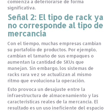
comienza a deteriorarse de forma
significativa.
Señal 2: El tipo de rack ya
no corresponde al tipo de
mercancía
Con el tiempo, muchas empresas cambian
su portafolio de productos. Por ejemplo,
cambian el tamaño de sus empaques o
aumentan la cantidad de SKUs que
manejan. Sin embargo, los sistemas de
racks rara vez se actualizan al mismo
ritmo que evoluciona la operación.
Esto provoca un desajuste entre la
infraestructura de almacenamiento y las
características reales de la mercancía. El
resultado es un uso ineficiente del espacio