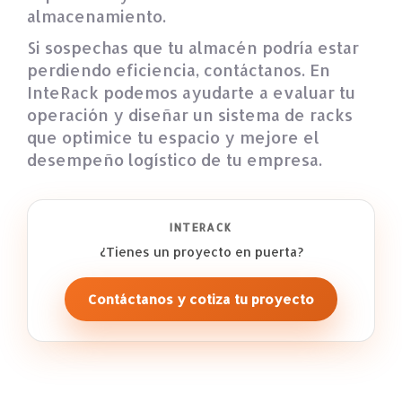
almacenamiento.
Si sospechas que tu almacén podría estar
perdiendo eficiencia, contáctanos. En
InteRack podemos ayudarte a evaluar tu
operación y diseñar un sistema de racks
que optimice tu espacio y mejore el
desempeño logístico de tu empresa.
INTERACK
¿Tienes un proyecto en puerta?
Contáctanos y cotiza tu proyecto