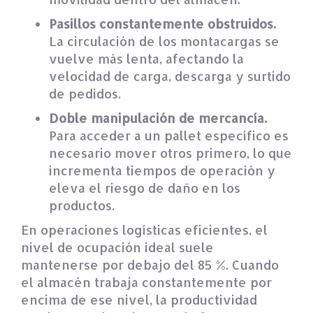
Pasillos constantemente obstruidos.
La circulación de los montacargas se
vuelve más lenta, afectando la
velocidad de carga, descarga y surtido
de pedidos.
Doble manipulación de mercancía.
Para acceder a un pallet específico es
necesario mover otros primero, lo que
incrementa tiempos de operación y
eleva el riesgo de daño en los
productos.
En operaciones logísticas eficientes, el
nivel de ocupación ideal suele
mantenerse por debajo del 85 %. Cuando
el almacén trabaja constantemente por
encima de ese nivel, la productividad