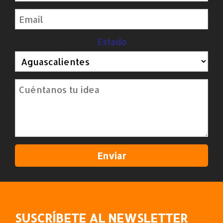
Estado
SUSCRÍBETE AL NEWSLETTER