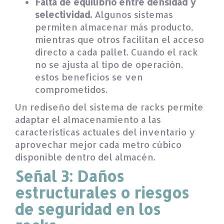
Falta de equilibrio entre densidad y
selectividad.
Algunos sistemas
permiten almacenar más producto,
mientras que otros facilitan el acceso
directo a cada pallet. Cuando el rack
no se ajusta al tipo de operación,
estos beneficios se ven
comprometidos.
Un rediseño del sistema de racks permite
adaptar el almacenamiento a las
características actuales del inventario y
aprovechar mejor cada metro cúbico
disponible dentro del almacén.
Señal 3: Daños
estructurales o riesgos
de seguridad en los