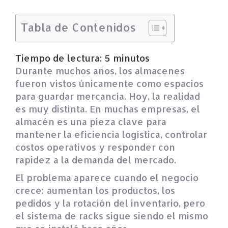
Tabla de Contenidos
Tiempo de lectura:
5
minutos
Durante muchos años, los almacenes
fueron vistos únicamente como espacios
para guardar mercancía. Hoy, la realidad
es muy distinta. En muchas empresas, el
almacén es una pieza clave para
mantener la eficiencia logística, controlar
costos operativos y responder con
rapidez a la demanda del mercado.
El problema aparece cuando el negocio
crece: aumentan los productos, los
pedidos y la rotación del inventario, pero
el sistema de racks sigue siendo el mismo