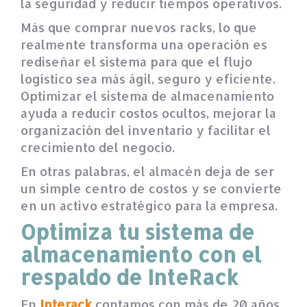
la seguridad y reducir tiempos operativos.
Más que comprar nuevos racks, lo que
realmente transforma una operación es
rediseñar el sistema para que el flujo
logístico sea más ágil, seguro y eficiente.
Optimizar el sistema de almacenamiento
ayuda a reducir costos ocultos, mejorar la
organización del inventario y facilitar el
crecimiento del negocio.
En otras palabras, el almacén deja de ser
un simple centro de costos y se convierte
en un activo estratégico para la empresa.
Optimiza tu sistema de
almacenamiento con el
respaldo de InteRack
En
Interack
contamos con más de 20 años