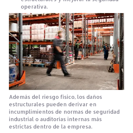
operativa.
Además del riesgo físico, los daños
estructurales pueden derivar en
incumplimientos de normas de seguridad
industrial o auditorías internas más
estrictas dentro de la empresa.