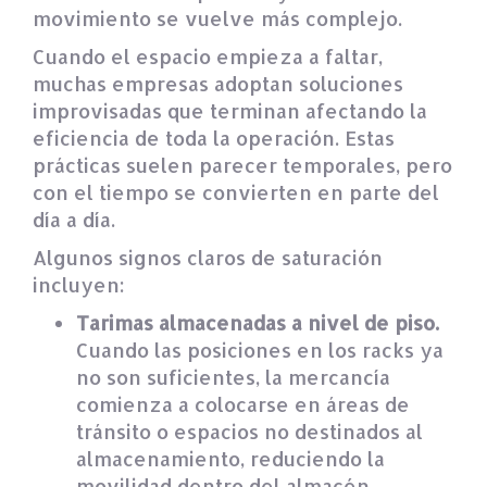
movimiento se vuelve más complejo.
Cuando el espacio empieza a faltar,
muchas empresas adoptan soluciones
improvisadas que terminan afectando la
eficiencia de toda la operación. Estas
prácticas suelen parecer temporales, pero
con el tiempo se convierten en parte del
día a día.
Algunos signos claros de saturación
incluyen:
Tarimas almacenadas a nivel de piso.
Cuando las posiciones en los racks ya
no son suficientes, la mercancía
comienza a colocarse en áreas de
tránsito o espacios no destinados al
almacenamiento, reduciendo la
movilidad dentro del almacén.