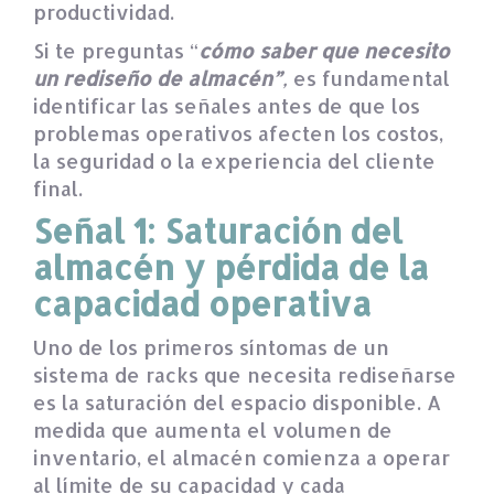
productividad.
Si te preguntas “
cómo saber que necesito
un rediseño de almacén”
,
es fundamental
identificar las señales antes de que los
problemas operativos afecten los costos,
la seguridad o la experiencia del cliente
final.
Señal 1: Saturación del
almacén y pérdida de la
capacidad operativa
Uno de los primeros síntomas de un
sistema de racks que necesita rediseñarse
es la saturación del espacio disponible. A
medida que aumenta el volumen de
inventario, el almacén comienza a operar
al límite de su capacidad y cada