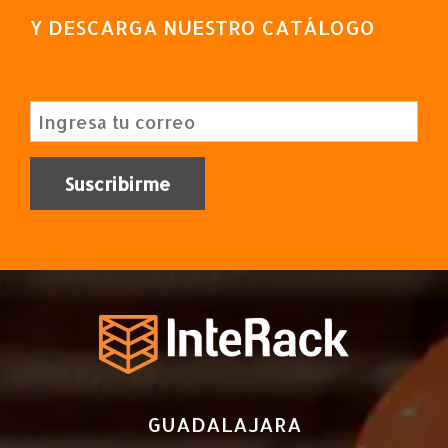
Y DESCARGA NUESTRO CATÁLOGO
GUADALAJARA