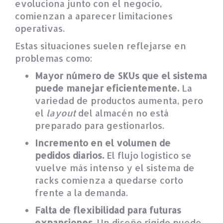
evoluciona junto con el negocio,
comienzan a aparecer limitaciones
operativas.
Estas situaciones suelen reflejarse en
problemas como:
Mayor número de SKUs que el sistema
puede manejar eficientemente.
La
variedad de productos aumenta, pero
el
layout
del almacén no está
preparado para gestionarlos.
Incremento en el volumen de
pedidos diarios.
El flujo logístico se
vuelve más intenso y el sistema de
racks comienza a quedarse corto
frente a la demanda.
Falta de flexibilidad para futuras
expansiones.
Un diseño rígido puede