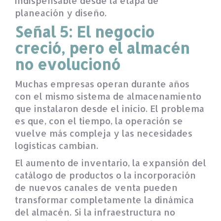
indispensable desde la etapa de
planeación y diseño.
Señal 5: El negocio
creció, pero el almacén
no evolucionó
Muchas empresas operan durante años
con el mismo sistema de almacenamiento
que instalaron desde el inicio. El problema
es que, con el tiempo, la operación se
vuelve más compleja y las necesidades
logísticas cambian.
El aumento de inventario, la expansión del
catálogo de productos o la incorporación
de nuevos canales de venta pueden
transformar completamente la dinámica
del almacén. Si la infraestructura no