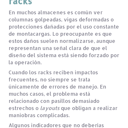
racks
En muchos almacenes es común ver
columnas golpeadas, vigas deformadas o
protecciones dañadas por el uso constante
de montacargas. Lo preocupante es que
estos daños suelen normalizarse, aunque
representan una señal clara de que el
diseño del sistema está siendo forzado por
la operación.
Cuando los racks reciben impactos
frecuentes, no siempre se trata
únicamente de errores de manejo. En
muchos casos, el problema está
relacionado con pasillos demasiado
estrechos o
layouts
que obligan a realizar
maniobras complicadas.
Algunos indicadores que no deberías