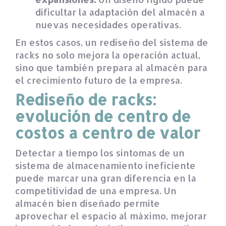
dificultar la adaptación del almacén a
nuevas necesidades operativas.
En estos casos, un rediseño del sistema de
racks no solo mejora la operación actual,
sino que también prepara al almacén para
el crecimiento futuro de la empresa.
Rediseño de racks:
evolución de centro de
costos a centro de valor
Detectar a tiempo los síntomas de un
sistema de almacenamiento ineficiente
puede marcar una gran diferencia en la
competitividad de una empresa. Un
almacén bien diseñado permite
aprovechar el espacio al máximo, mejorar