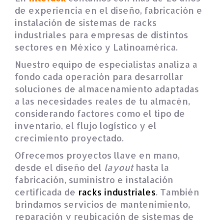
de experiencia en el diseño, fabricación e
instalación de sistemas de racks
industriales para empresas de distintos
sectores en México y Latinoamérica.
Nuestro equipo de especialistas analiza a
fondo cada operación para desarrollar
soluciones de almacenamiento adaptadas
a las necesidades reales de tu almacén,
considerando factores como el tipo de
inventario, el flujo logístico y el
crecimiento proyectado.
Ofrecemos proyectos llave en mano,
desde el diseño del
layout
hasta la
fabricación, suministro e instalación
certificada de
racks industriales
. También
brindamos servicios de mantenimiento,
reparación y reubicación de sistemas de