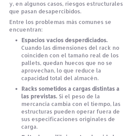
y, en algunos casos, riesgos estructurales
que pasan desapercibidos.
Entre los problemas más comunes se
encuentran:
Espacios vacíos desperdiciados.
Cuando las dimensiones del rack no
coinciden con el tamaño real de los
pallets, quedan huecos que no se
aprovechan, lo que reduce la
capacidad total del almacén.
Racks sometidos a cargas distintas a
las previstas.
Si el peso de la
mercancía cambia con el tiempo, las
estructuras pueden operar fuera de
sus especificaciones originales de
carga.