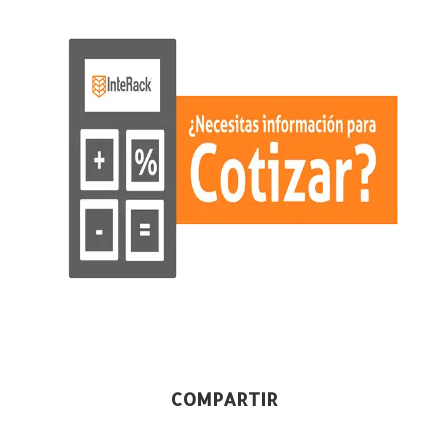
COMPARTIR