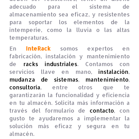
adecuado para el sistema de
almacenamiento sea eficaz, y resistentes
para soportar los elementos de la
intemperie, como la lluvia o las altas
temperaturas.
En
InteRack
somos expertos en
fabricación, instalación y mantenimiento
de
racks industriales
. Contamos con
servicios llave en mano,
instalación
,
mudanza de sistemas
,
mantenimiento
,
consultoría
, entre otros que te
garantizarán la funcionalidad y eficiencia
en tu almacén. Solicita más información a
través del formulario de
contacto
, con
gusto te ayudaremos a implementar la
solución más eficaz y segura en tu
almacén.