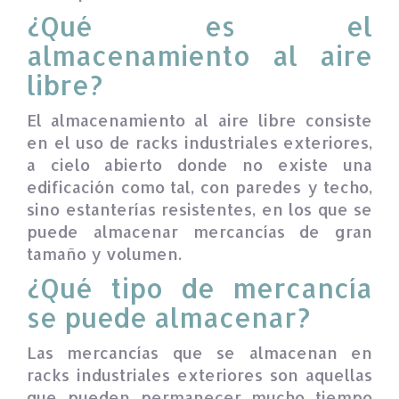
¿Qué es el
almacenamiento al aire
libre?
El almacenamiento al aire libre consiste
en el uso de racks industriales exteriores,
a cielo abierto donde no existe una
edificación como tal, con paredes y techo,
sino estanterías resistentes, en los que se
puede almacenar mercancías de gran
tamaño y volumen.
¿Qué tipo de mercancía
se puede almacenar?
Las mercancías que se almacenan en
racks industriales exteriores son aquellas
que pueden permanecer mucho tiempo