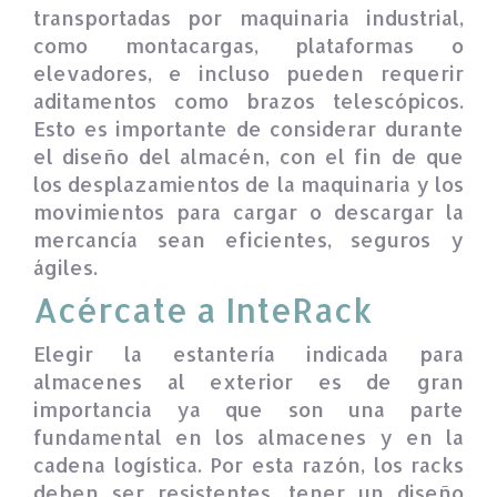
transportadas por maquinaria industrial,
como montacargas, plataformas o
elevadores, e incluso pueden requerir
aditamentos como brazos telescópicos.
Esto es importante de considerar durante
el diseño del almacén, con el fin de que
los desplazamientos de la maquinaria y los
movimientos para cargar o descargar la
mercancía sean eficientes, seguros y
ágiles.
Acércate a InteRack
Elegir la estantería indicada para
almacenes al exterior es de gran
importancia ya que son una parte
fundamental en los almacenes y en la
cadena logística. Por esta razón, los racks
deben ser resistentes, tener un diseño