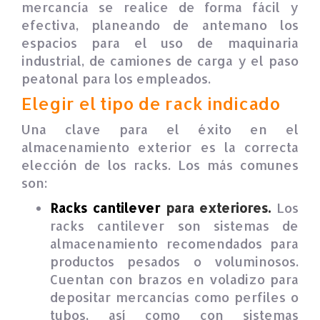
mercancía se realice de forma fácil y
efectiva, planeando de antemano los
espacios para el uso de maquinaria
industrial, de camiones de carga y el paso
peatonal para los empleados.
Elegir el tipo de rack indicado
Una clave para el éxito en el
almacenamiento exterior es la correcta
elección de los racks. Los más comunes
son:
Racks cantilever
para exteriores.
Los
racks cantilever son sistemas de
almacenamiento recomendados para
productos pesados o voluminosos.
Cuentan con brazos en voladizo para
depositar mercancías como perfiles o
tubos, así como con sistemas