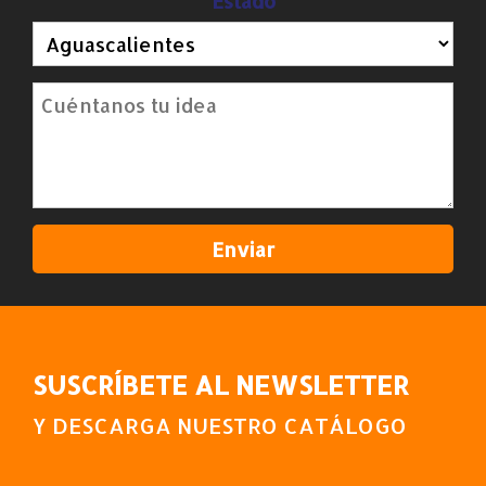
Estado
SUSCRÍBETE AL NEWSLETTER
Y DESCARGA NUESTRO CATÁLOGO