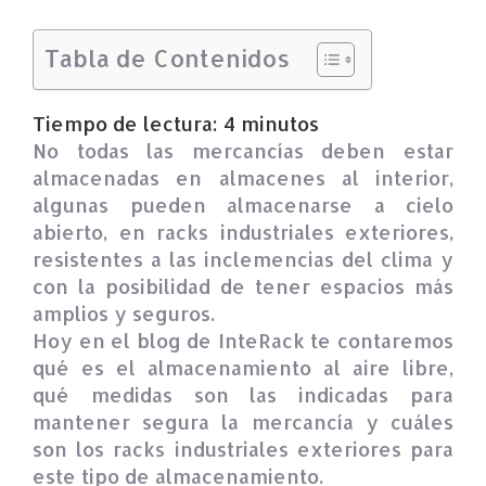
Tabla de Contenidos
Tiempo de lectura:
4
minutos
No todas las mercancías deben estar
almacenadas en almacenes al interior,
algunas pueden almacenarse a cielo
abierto, en racks industriales exteriores,
resistentes a las inclemencias del clima y
con la posibilidad de tener espacios más
amplios y seguros.
Hoy en el blog de InteRack te contaremos
qué es el almacenamiento al aire libre,
qué medidas son las indicadas para
mantener segura la mercancía y cuáles
son los racks industriales exteriores para
este tipo de almacenamiento.