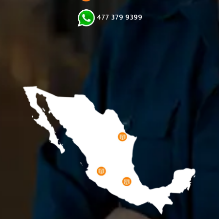
477 379 9399