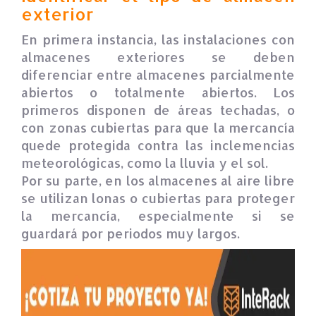
exterior
En primera instancia, las instalaciones con
almacenes exteriores se deben
diferenciar entre almacenes parcialmente
abiertos o totalmente abiertos. Los
primeros disponen de áreas techadas, o
con zonas cubiertas para que la mercancía
quede protegida contra las inclemencias
meteorológicas, como la lluvia y el sol.
Por su parte, en los almacenes al aire libre
se utilizan lonas o cubiertas para proteger
la mercancía, especialmente si se
guardará por periodos muy largos.