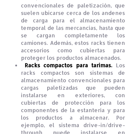
convencionales de paletización, que
suelen ubicarse cerca de los andenes
de carga para el almacenamiento
temporal de las mercancías, hasta que
se cargan completamente los
camiones. Además, estos racks tienen
accesorios como cubiertas para
proteger los productos almacenados.
Racks compactos para tarimas
.
Los
racks compactos son sistemas de
almacenamiento convencionales para
cargas paletizadas que pueden
instalarse en exteriores, con
cubiertas de protección para los
componentes de la estantería y para
los productos a almacenar. Por
ejemplo, el sistema drive-in/drive-
through puede instalarse en