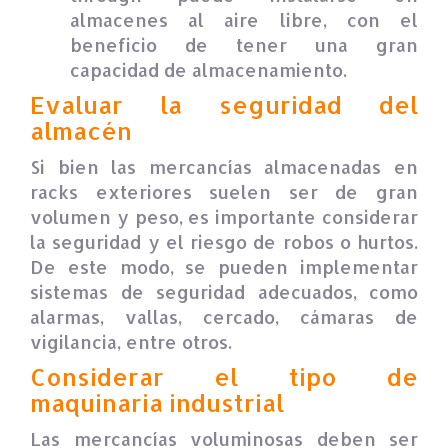
almacenes al aire libre, con el
beneficio de tener una gran
capacidad de almacenamiento.
Evaluar la seguridad del
almacén
Si bien las mercancías almacenadas en
racks exteriores suelen ser de gran
volumen y peso, es importante considerar
la seguridad y el riesgo de robos o hurtos.
De este modo, se pueden implementar
sistemas de seguridad adecuados, como
alarmas, vallas, cercado, cámaras de
vigilancia, entre otros.
Considerar el tipo de
maquinaria industrial
Las mercancías voluminosas deben ser