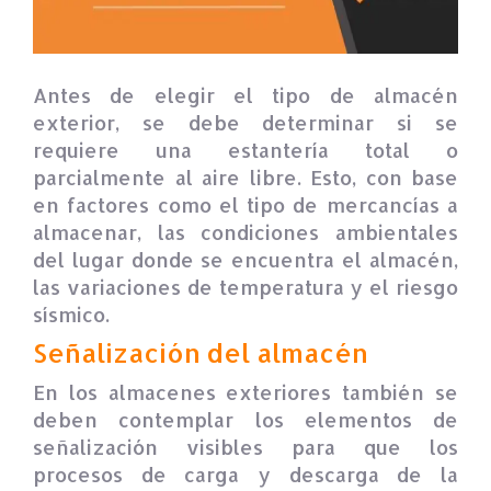
Antes de elegir el tipo de almacén
exterior, se debe determinar si se
requiere una estantería total o
parcialmente al aire libre. Esto, con base
en factores como el tipo de mercancías a
almacenar, las condiciones ambientales
del lugar donde se encuentra el almacén,
las variaciones de temperatura y el riesgo
sísmico.
Señalización del almacén
En los almacenes exteriores también se
deben contemplar los elementos de
señalización visibles para que los
procesos de carga y descarga de la