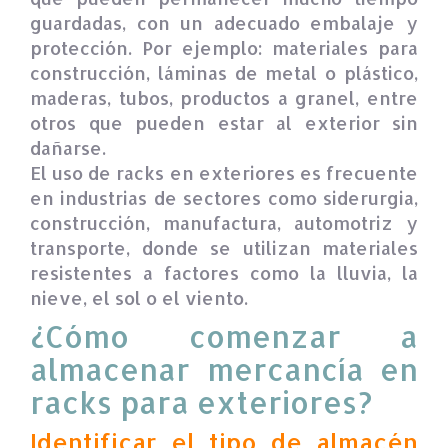
guardadas, con un adecuado embalaje y
protección. Por ejemplo: materiales para
construcción, láminas de metal o plástico,
maderas, tubos, productos a granel, entre
otros que pueden estar al exterior sin
dañarse.
El uso de racks en exteriores es frecuente
en industrias de sectores como siderurgia,
construcción, manufactura, automotriz y
transporte, donde se utilizan materiales
resistentes a factores como la lluvia, la
nieve, el sol o el viento.
¿Cómo comenzar a
almacenar mercancía en
racks para exteriores?
Identificar el tipo de almacén